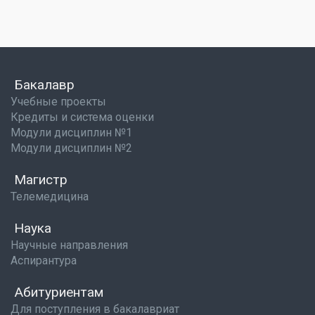
Бакалавр
Учебные проекты
Кредиты и система оценки
Модули дисциплин №1
Модули дисциплин №2
Магистр
Телемедицина
Наука
Научные направления
Аспирантура
Абитуриентам
Для поступления в бакалавриат