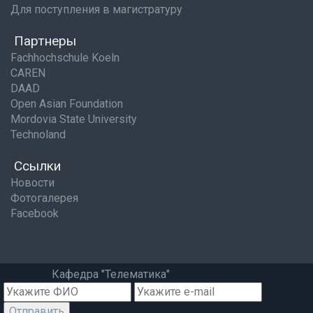
Для поступления в магистратуру
Партнеры
Fachhochschule Koeln
CAREN
DAAD
Open Asian Foundation
Mordovia State University
Technoland
Ссылки
Новости
Фотогалерея
Facebook
Кафедра "Телематика"