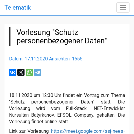
Telematik
Togg
navig
Vorlesung "Schutz
personenbezogener Daten"
Datum: 17.11.2020
Ansichten: 1655
18.11.2020 um 12:30 Uhr findet ein Vortrag zum Thema
"Schutz personenbezogener Daten" statt. Die
Vorlesung wird vom Full-Stack .NET-Entwickler
Nursultan Batyrkanov, EFSOL Company, gehalten. Die
Vorlesung findet online statt.
Link zur Vorlesung:
https://meet.google.com/ssj-nees-