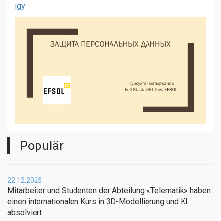
igy
Populär
22.12.2025
Mitarbeiter und Studenten der Abteilung «Telematik» haben
einen internationalen Kurs in 3D-Modellierung und KI
absolviert