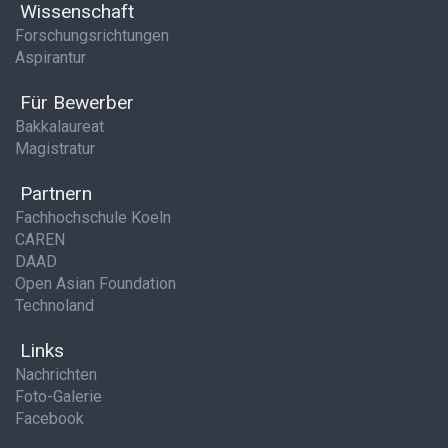
Wissenschaft
Forschungsrichtungen
Aspirantur
Für Bewerber
Bakkalaureat
Magistratur
Partnern
Fachhochschule Koeln
CAREN
DAAD
Open Asian Foundation
Technoland
Links
Nachrichten
Foto-Galerie
Facebook